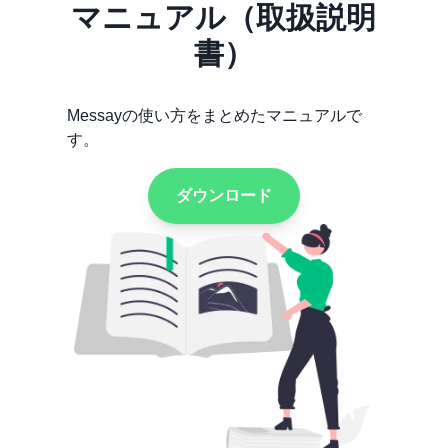
マニュアル（取扱説明
書）
Messayの使い方をまとめたマニュアルで
す。
ダウンロード