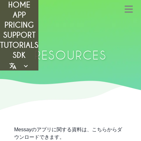
HOME
APP
PRICING
SUPPORT
TUTORIALS
RESOURCES
SDK
Messayのアプリに関する資料は、こちらからダ
ウンロードできます。