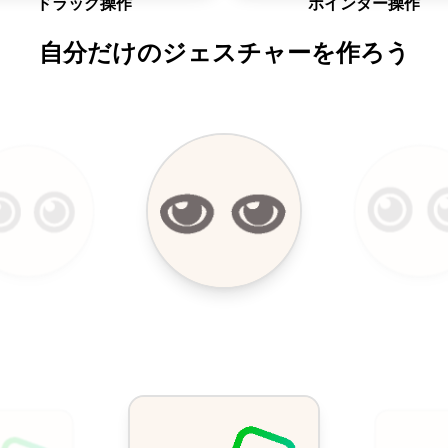
ドラッグ操作
ポインター操作
自分だけのジェスチャーを作ろう