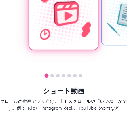
ショート動画
クロールの動画アプリ向け。上下スクロールや「いいね」がで
す。例：TikTok、Instagram Reels、YouTube Shortsなど