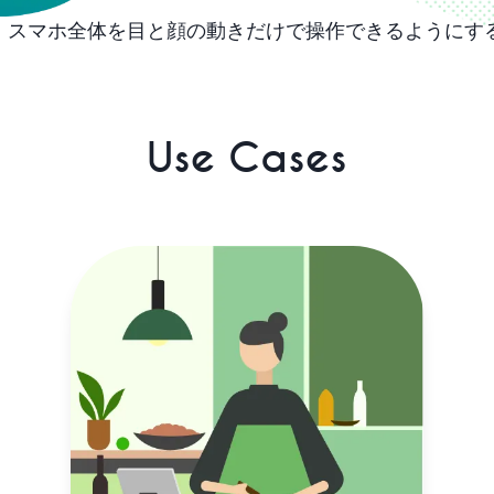
cは、スマホ全体を目と顔の動きだけで操作できるようにす
Use Cases