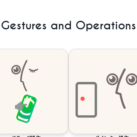
Gestures and Operations