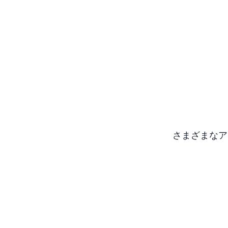
さまざまなア