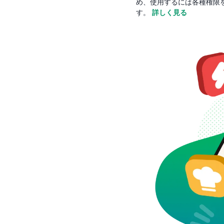
め、使用するには各種権限
す。
詳しく見る