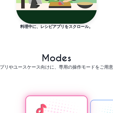
料理中に、レシピアプリをスクロール。
Modes
プリやユースケース向けに、専用の操作モードをご用