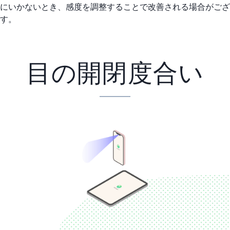
にいかないとき、感度を調整することで改善される場合がござ
す。
目の開閉度合い