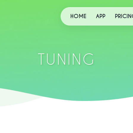
HOME
APP
PRICIN
TUNING