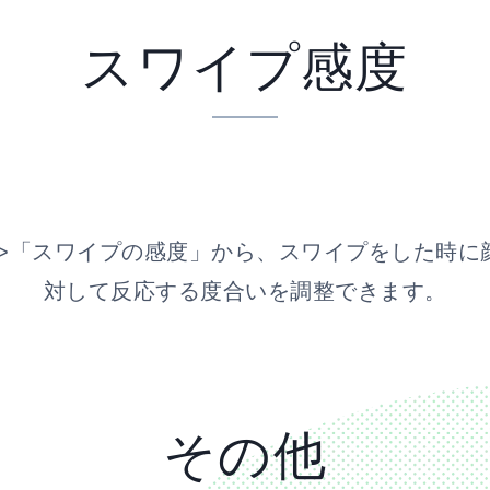
スワイプ感度
->「スワイプの感度」から、スワイプをした時に
対して反応する度合いを調整できます。
その他