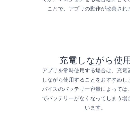
ことで、アプリの動作が改善され
充電しながら使
アプリを常時使用する場合は、充電
しながら使用することをおすすめし
バイスのバッテリー容量によっては
でバッテリーがなくなってしまう場
います。