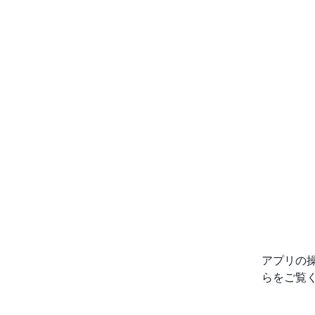
アプリの
らをご覧