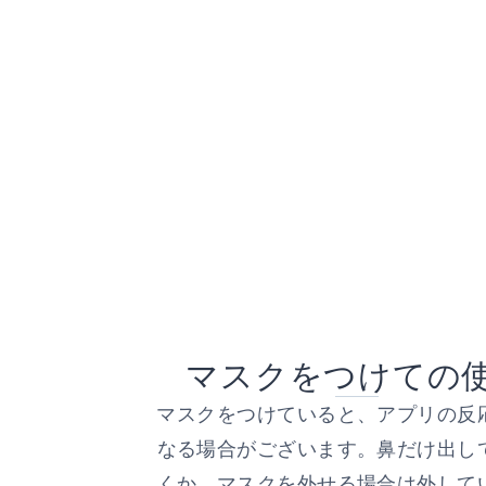
マスクをつけての
マスクをつけていると、アプリの反
なる場合がございます。鼻だけ出し
くか、マスクを外せる場合は外して