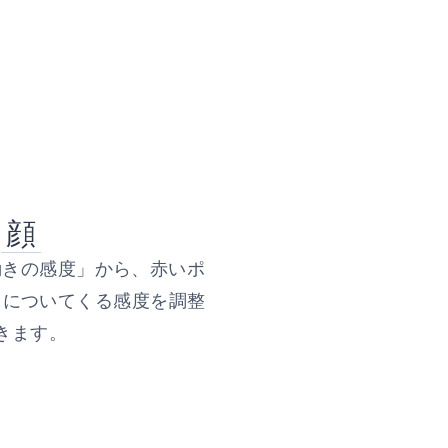
顔
動きの感度」から、赤いポ
きについてくる感度を調整
きます。