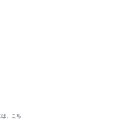
には、こち