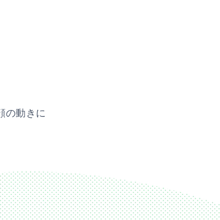
顔の動きに