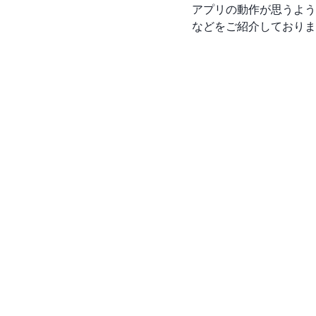
アプリの動作が思うよう
などをご紹介しておりま