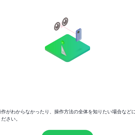
操作がわからなかったり、操作方法の全体を知りたい場合など
ください。